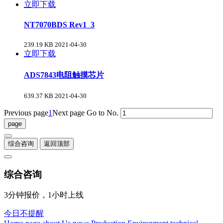
立即下载
NT7070BDS Rev1_3
239.19 KB
2021-04-30
立即下载
ADS7843电阻触摸芯片
639.37 KB
2021-04-30
Previous page
1
Next page
Go to No.
综合咨询
返回顶部
综合咨询
3分钟报价，1小时上线
今日不提醒