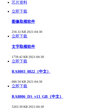
芯片资料
立即下载
图像取模软件
256.32 KB
2021-04-30
立即下载
文字取模软件
1759.42 KB
2021-04-30
立即下载
RA8803_8822（中文）
686.56 KB
2021-04-30
立即下载
RA8806_DS_v13_GB（中文）
5263.39 KB
2021-04-30