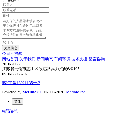
提交信息
今日不提醒
网站首页
关于我们
新闻动态
车间环境
技术支援
留言咨询
2010-2035
江苏省无锡市惠山区欣惠路高力汽配6栋105
0510-68065297
苏ICP备18021135号-2
Powered by
MetInfo 8.0
©2008-2026
MetInfo Inc.
繁体
电话咨询