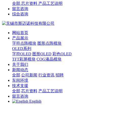
全部
芯片资料
产品工艺说明
留言咨询
综合咨询
网站首页
产品展示
字符点阵模块
图形点阵模块
OLED系列
字符OLED
图形OLED
彩色OLED
TFT彩屏模块
COG液晶模块
关于我们
新闻动态
全部
公司新闻
行业资讯
招聘
车间环境
技术支援
全部
芯片资料
产品工艺说明
留言咨询
English