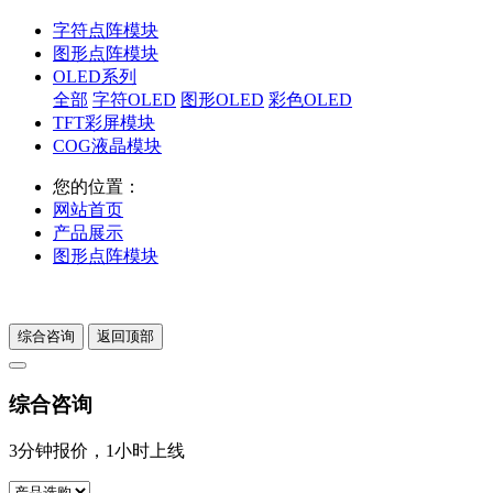
字符点阵模块
图形点阵模块
OLED系列
全部
字符OLED
图形OLED
彩色OLED
TFT彩屏模块
COG液晶模块
您的位置：
网站首页
产品展示
图形点阵模块
综合咨询
返回顶部
综合咨询
3分钟报价，1小时上线