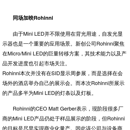
同场加映Rohinni
由于Mini LED并不限使用在背光用途，自发光显
示器也是一个重要的应用场景。新创公司Rohinni聚焦
在Micro/Mini LED的巨量转移方案，其技术能力以及产
品开发进度也引起市场关注。
Rohinni本次并没有在SID显示周参展，而是选择在会
场外的酒店举办自己的展示会。而本次Rohinni所展示
的产品多半为Mini LED的灯条以及灯板。
Rohinni的CEO Matt Gerber表示，现阶段很多厂
商的Mini LED产品仍处于样品展示的阶段，但Rohinni
的目标是尽早实现商业化量产。因此该公司与设备商