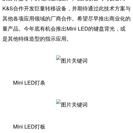
K&S合作开发巨量转移设备，并期待通过此技术方案与
其他各项应用领域的厂商合作。希望尽早推出商业化的
量产品。今年底有机会推出Mini LED的键盘背光，或
是其他特殊造型的指示应用。
Mini LED灯条
Mini LED灯板