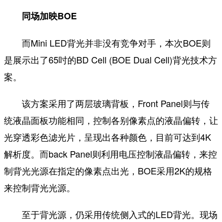
同场加映BOE
而Mini LED背光并非没有竞争对手，本次BOE则
是展示出了65吋的BD Cell (BOE Dual Cell)背光技术方
案。
该方案采用了两层玻璃背板，Front Panel则与传
统液晶面板功能相同，控制各别像素点的液晶偏转，让
光穿透彩色滤光片，呈现出各种颜色，目前可达到4K
解析度。而back Panel则利用电压控制液晶偏转，来控
制背光光源在指定的像素点出光，BOE采用2K的规格
来控制背光光源。
至于背光源，仍采用传统侧入式的LED背光。现场