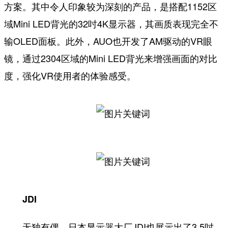
方案。其中令人印象较为深刻的产品，是搭配1152区
域Mini LED背光的32吋4K显示器，其画质表现完全不
输OLED面板。此外，AUO也开发了AM驱动的VR眼
镜，通过2304区域的Mini LED背光来增强画面的对比
度，强化VR使用者的体验感受。
JDI
无独有偶，日本显示器大厂JDI也展示出了3.5吋