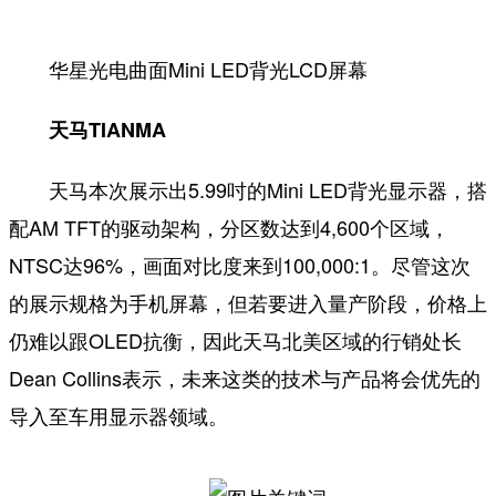
华星光电曲面Mini LED背光LCD屏幕
天马TIANMA
天马本次展示出5.99吋的Mini LED背光显示器，搭
配AM TFT的驱动架构，分区数达到4,600个区域，
NTSC达96%，画面对比度来到100,000:1。尽管这次
的展示规格为手机屏幕，但若要进入量产阶段，价格上
仍难以跟OLED抗衡，因此天马北美区域的行销处长
Dean Collins表示，未来这类的技术与产品将会优先的
导入至车用显示器领域。