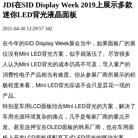
JDI在SID Display Week 2019上展示多款
迷你LED背光液晶面板
2021-04-30 12:29:57
342
在今年的SID Display Week展会当中，如果面板厂的展
位没有Mini LED背光方案，似乎就落伍了。尽管很多
人认为Mini LED背光的成本仍高不可及，导入量产的
消费性电子产品相当有难度。但从参展厂商所展示的积
极程度来看，Mini LED背光应该不会只是昙花一现的
产品。
特别是车用LCD面板结合Mini LED背光的方案，解决了
车用光源环境复杂的痛点，几乎是每家厂商的重点开
发。甚至连押宝在OLED面板的韩系厂商，也在车用面
板上开发LCD面板搭配直下式LED背光的驱动方案。