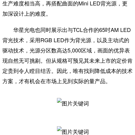
生产难度相当高，再搭配曲面的Mini LED背光源，更
加深设计上的难度。
华星光电也同时展示出与TCL合作的65吋AM LED
背光技术，采用RGB LED作为背光源，以及主动式的
驱动技术，光源分区数高达5,000区域，画面的优异表
现自然无可挑剔。但从规格可预见其未来上市的定价肯
定贵到令人瞠目结舌。因此，唯有找到降低成本的技术
方案，才有机会在市场上见到实际的量产品。