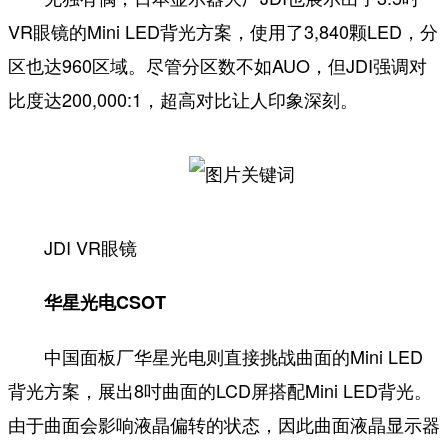
VR眼镜的Mini LED背光方案，使用了3,840颗LED，分
区也达960区域。尽管分区数不如AUO，但JDI强调对
比度达200,000:1，超高对比让人印象深刻。
JDI VR眼镜
华星光电CSOT
中国面板厂华星光电则直接挑战曲面的Mini LED
背光方案，展出8吋曲面的LCD屏搭配Mini LED背光。
由于曲面会影响液晶偏转的状态，因此曲面液晶显示器