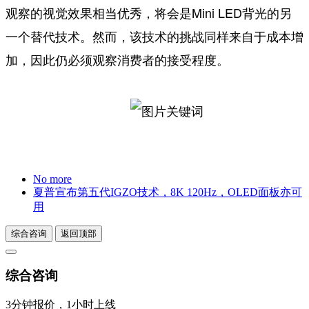
观察的视觉效果相当优秀，将会是Mini LED背光的另
一个替代技术。然而，该技术的挑战同样来自于成本增
加，因此仍必须观察消费者的接受程度。
No more
夏普宣布第五代IGZO技术，8K 120Hz，OLED面板亦可
用
综合咨询
返回顶部
综合咨询
3分钟报价，1小时上线