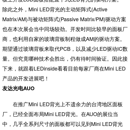
除此之外，Mini LED背光的主动矩阵式(Active
Matrix/AM)与被动矩阵式(Passive Matrix/PM)驱动方案
也在本次展会当中同场较劲。开发时间比较早的面板厂
商，也利用自家的玻璃背板制程做成AM的驱动方案。
期望通过玻璃背板来取代PCB，以及减少LED驱动IC数
量。但究竟哪种技术会胜出，仍有待时间验证。因此接
下来，就跟着LEDinside看看目前每家厂商在Mini LED
产品的开发进展吧！
友达光电AUO
在推广Mini LED背光上不遗余力的台湾地区面板
厂，已经全面布局Mini LED背光。在AUO的展位当
中，几乎全系列尺寸的面板都可以见到Mini LED背光